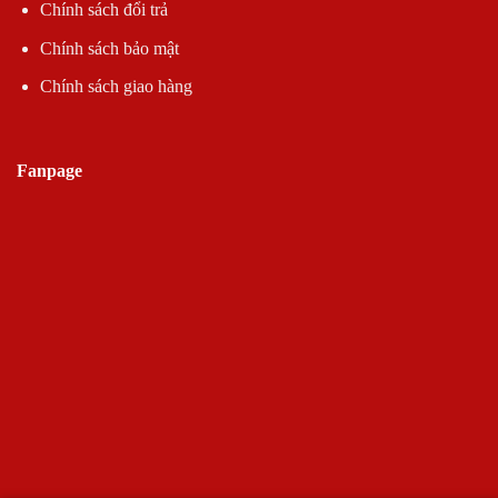
Chính sách đổi trả
Chính sách bảo mật
Chính sách giao hàng
Fanpage