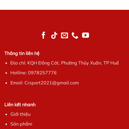
Thông tin liên hệ
Địa chỉ: KQH Đồng Cát, Phường Thủy Xuân, TP Huế
Hotline: 0978257776
Email: Crsport2021@gmail.com
Liên kết nhanh
Giới thiệu
Sản phẩm