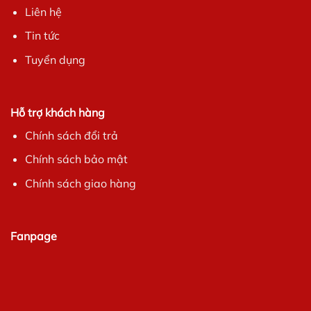
Liên hệ
Tin tức
Tuyển dụng
Hỗ trợ khách hàng
Chính sách đổi trả
Chính sách bảo mật
Chính sách giao hàng
Fanpage