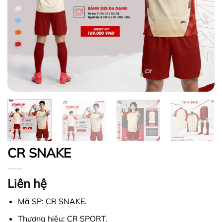
CR SNAKE
Liên hệ
Mã SP: CR SNAKE.
Thương hiệu: CR SPORT.