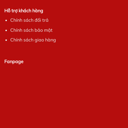
Hỗ trợ khách hàng
Chính sách đổi trả
Chính sách bảo mật
Chính sách giao hàng
Fanpage