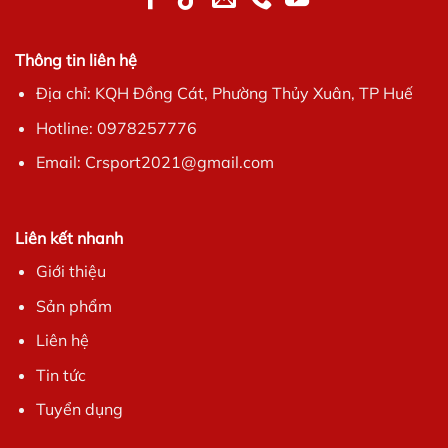
Thông tin liên hệ
Địa chỉ: KQH Đồng Cát, Phường Thủy Xuân, TP Huế
Hotline: 0978257776
Email: Crsport2021@gmail.com
Liên kết nhanh
Giới thiệu
Sản phẩm
Liên hệ
Tin tức
Tuyển dụng