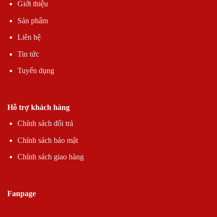
Giới thiệu
Sản phẩm
Liên hệ
Tin tức
Tuyển dụng
Hỗ trợ khách hàng
Chính sách đổi trả
Chính sách bảo mật
Chính sách giao hàng
Fanpage