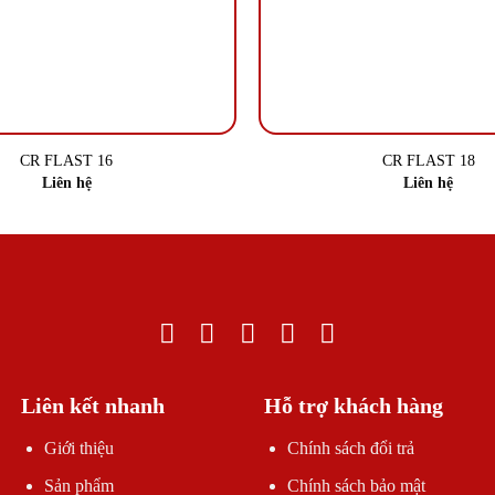
CR FLAST 16
CR FLAST 18
Liên hệ
Liên hệ
Liên kết nhanh
Hỗ trợ khách hàng
Giới thiệu
Chính sách đổi trả
Sản phẩm
Chính sách bảo mật