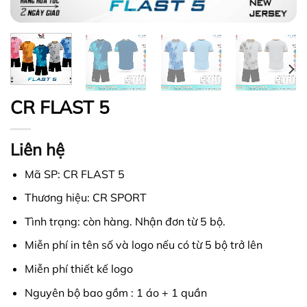
CR FLAST 5
Liên hệ
Mã SP: CR FLAST 5
Thương hiệu: CR SPORT
Tình trạng: còn hàng. Nhận đơn từ 5 bộ.
Miễn phí in tên số và logo nếu có từ 5 bộ trở lên
Miễn phí thiết kế logo
Nguyên bộ bao gồm : 1 áo + 1 quần