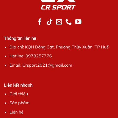
Thông tin liên hệ
Địa chỉ: KQH Đồng Cát, Phường Thủy Xuân, TP Huế
Hotline: 0978257776
Email: Crsport2021@gmail.com
Liên kết nhanh
Giới thiệu
Sản phẩm
Liên hệ