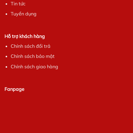
Tin tức
Tuyển dụng
Hỗ trợ khách hàng
Chính sách đổi trả
Chính sách bảo mật
Chính sách giao hàng
Fanpage