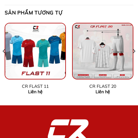
SẢN PHẨM TƯƠNG TỰ
CR FLAST 11
CR FLAST 20
Liên hệ
Liên hệ