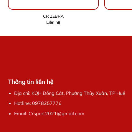
CR ZEBRA
Liên hệ
Thông tin liên hệ
Địa chỉ: KQH Đồng Cát, Phường Thủy Xuân, TP Huế
Hotline: 0978257776
Email: Crsport2021@gmail.com