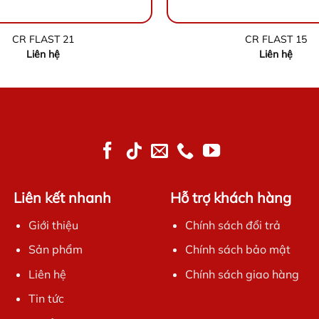
CR FLAST 21
CR FLAST 15
Liên hệ
Liên hệ
Liên kết nhanh
Hỗ trợ khách hàng
Giới thiệu
Chính sách đổi trả
Sản phẩm
Chính sách bảo mật
Liên hệ
Chính sách giao hàng
Tin tức