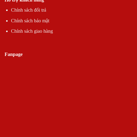
Chính sách đổi trả
Chính sách bảo mật
Chính sách giao hàng
Fanpage