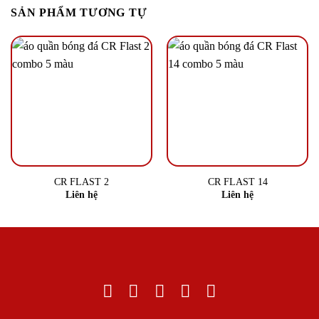
SẢN PHẨM TƯƠNG TỰ
CR FLAST 2
CR FLAST 14
Liên hệ
Liên hệ