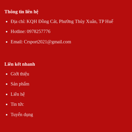
Thông tin liên hệ
Địa chỉ: KQH Đồng Cát, Phường Thủy Xuân, TP Huế
Hotline: 0978257776
Email: Crsport2021@gmail.com
Liên kết nhanh
Giới thiệu
Sản phẩm
Liên hệ
Tin tức
Tuyển dụng