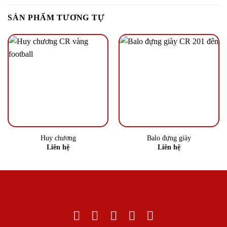
SẢN PHẨM TƯƠNG TỰ
Huy chương
Balo đựng giày
Liên hệ
Liên hệ