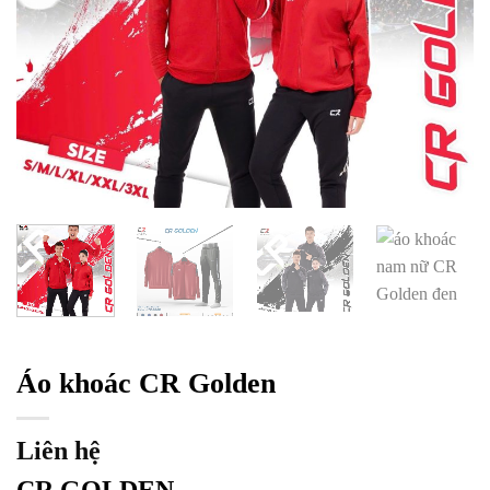
Áo khoác CR Golden
Liên hệ