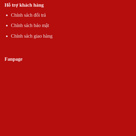
Hỗ trợ khách hàng
Chính sách đổi trả
Chính sách bảo mật
Chính sách giao hàng
Fanpage