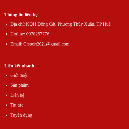
Thông tin liên hệ
Địa chỉ: KQH Đồng Cát, Phường Thủy Xuân, TP Huế
Hotline: 0978257776
Email: Crsport2021@gmail.com
Liên kết nhanh
Giới thiệu
Sản phẩm
Liên hệ
Tin tức
Tuyển dụng