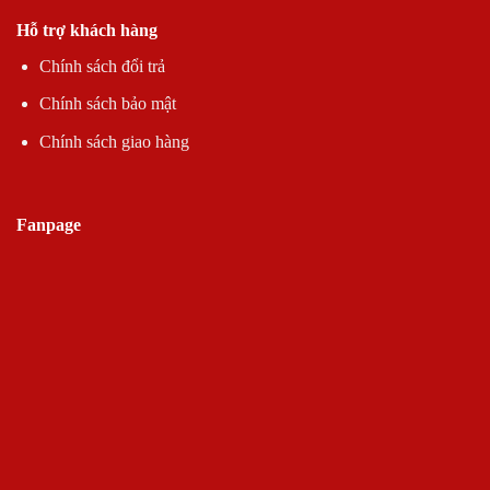
Hỗ trợ khách hàng
Chính sách đổi trả
Chính sách bảo mật
Chính sách giao hàng
Fanpage