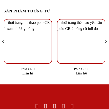
SẢN PHẨM TƯƠNG TỰ
Polo CR 1
Polo CR 2
Liên hệ
Liên hệ