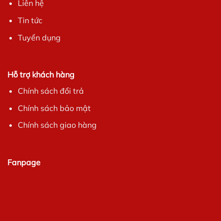
Liên hệ
Tin tức
Tuyển dụng
Hỗ trợ khách hàng
Chính sách đổi trả
Chính sách bảo mật
Chính sách giao hàng
Fanpage