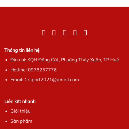
Thông tin liên hệ
Địa chỉ: KQH Đồng Cát, Phường Thủy Xuân, TP Huế
Hotline: 0978257776
Email: Crsport2021@gmail.com
Liên kết nhanh
Giới thiệu
Sản phẩm