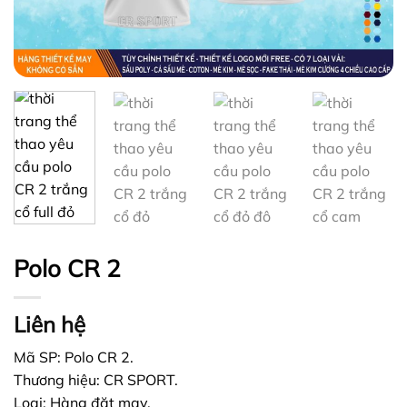
Polo CR 2
Liên hệ
Mã SP: Polo CR 2.
Thương hiệu: CR SPORT.
Loại: Hàng đặt may.