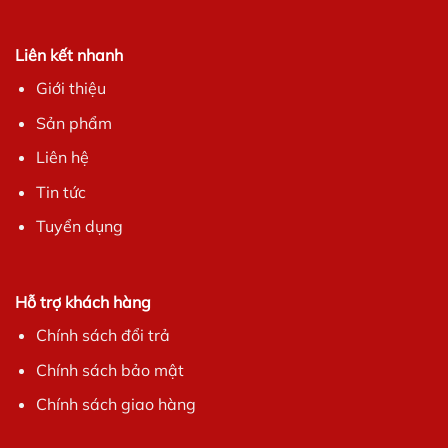
Liên kết nhanh
Giới thiệu
Sản phẩm
Liên hệ
Tin tức
Tuyển dụng
Hỗ trợ khách hàng
Chính sách đổi trả
Chính sách bảo mật
Chính sách giao hàng