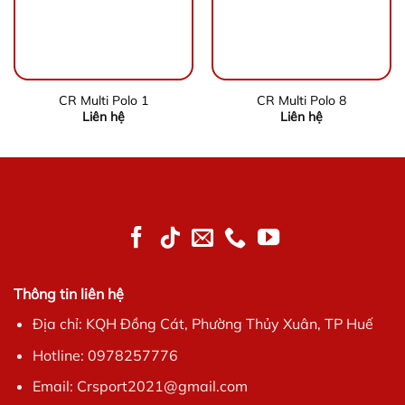
CR Multi Polo 1
CR Multi Polo 8
Liên hệ
Liên hệ
Thông tin liên hệ
Địa chỉ: KQH Đồng Cát, Phường Thủy Xuân, TP Huế
Hotline: 0978257776
Email: Crsport2021@gmail.com