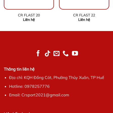
CR FLAST 20
CR FLAST 22
Liên hệ
Liên hệ
Thông tin liên hệ
Địa chỉ: KQH Đồng Cát, Phường Thủy Xuân, TP Huế
Hotline: 0978257776
Email: Crsport2021@gmail.com