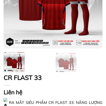
CR FLAST 33
Liên hệ
RA MẮT SIÊU PHẨM CR FLAST 33: NĂNG LƯỢNG