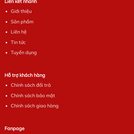
Liên kết nhanh
Giới thiệu
Sản phẩm
Liên hệ
Tin tức
Tuyển dụng
Hỗ trợ khách hàng
Chính sách đổi trả
Chính sách bảo mật
Chính sách giao hàng
Fanpage