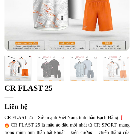
CR FLAST 25
Liên hệ
CR FLAST 25 – Sức mạnh Việt Nam, tinh thần Bạch Đằng
CR FLAST 25 là mẫu áo đấu mới nhất từ CR SPORT, mang
trong mình tinh thần bất khuất – kiên cường – chiến thắng của