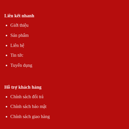
Liên kết nhanh
Giới thiệu
Sản phẩm
Liên hệ
Tin tức
Tuyển dụng
Hỗ trợ khách hàng
Chính sách đổi trả
Chính sách bảo mật
Chính sách giao hàng